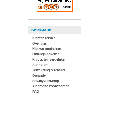
INFORMATIE
Klantenservice
Over ons
Nieuwe producten
Onlangs bekeken
Producten vergelijken
Aanraders
Verzending & retours
Garantie
Privacyverklaring
Algemene voorwaarden
FAQ