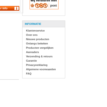
INFORMATIE
Klantenservice
Over ons
Nieuwe producten
Onlangs bekeken
Producten vergelijken
Aanraders
Verzending & retours
Garantie
Privacyverklaring
Algemene voorwaarden
FAQ