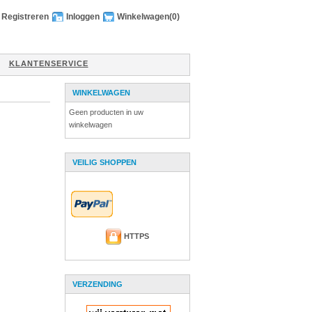
Registreren
Inloggen
Winkelwagen
(0)
KLANTENSERVICE
WINKELWAGEN
Geen producten in uw
winkelwagen
VEILIG SHOPPEN
HTTPS
VERZENDING