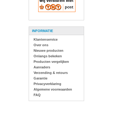
INFORMATIE
Klantenservice
Over ons
Nieuwe producten
Onlangs bekeken
Producten vergelijken
Aanraders
Verzending & retours
Garantie
Privacyverklaring
Algemene voorwaarden
FAQ