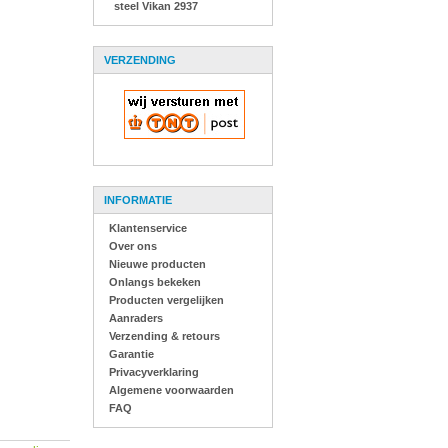
steel Vikan 2937
VERZENDING
INFORMATIE
Klantenservice
Over ons
Nieuwe producten
Onlangs bekeken
Producten vergelijken
Aanraders
Verzending & retours
Garantie
Privacyverklaring
Algemene voorwaarden
FAQ