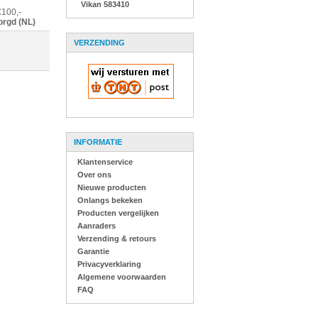
Vikan 583410
€100,-
orgd (NL)
VERZENDING
INFORMATIE
Klantenservice
Over ons
Nieuwe producten
Onlangs bekeken
Producten vergelijken
Aanraders
Verzending & retours
Garantie
Privacyverklaring
Algemene voorwaarden
FAQ